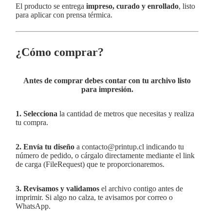
El producto se entrega
impreso, curado y enrollado
, listo
para aplicar con prensa térmica.
¿Cómo comprar?
Antes de comprar debes contar con tu archivo listo
para impresión.
1. Selecciona
la cantidad de metros que necesitas y realiza
tu compra.
2. Envía tu diseño
a
contacto@printup.cl
indicando tu
número de pedido, o cárgalo directamente mediante el link
de carga (FileRequest) que te proporcionaremos.
3. Revisamos y validamos
el archivo contigo antes de
imprimir. Si algo no calza, te avisamos por correo o
WhatsApp.