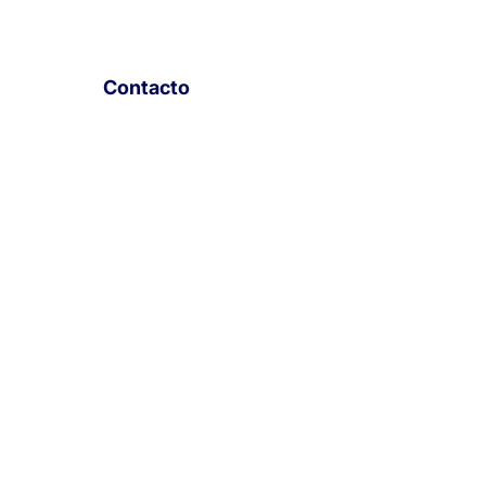
Contacto