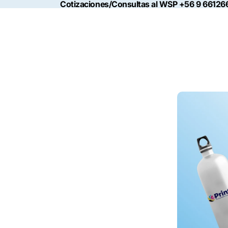
Cotizaciones/Consultas al WSP +56 9 66126