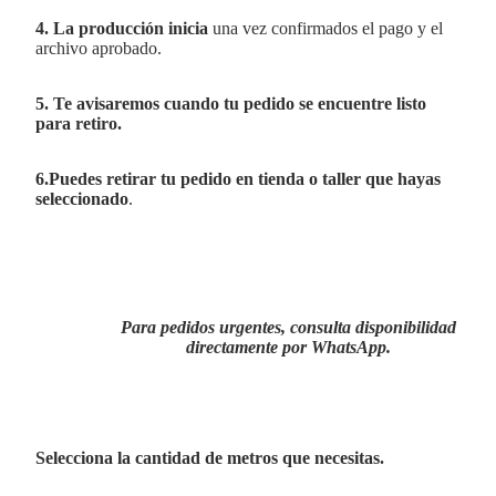
4. La producción inicia
una vez confirmados el pago y el
archivo aprobado.
5. Te avisaremos cuando tu pedido se encuentre listo
para retiro.
6.Puedes retirar tu pedido en tienda o taller que hayas
seleccionado
.
Para pedidos urgentes, consulta disponibilidad
directamente por WhatsApp.
Selecciona la cantidad de metros que necesitas.