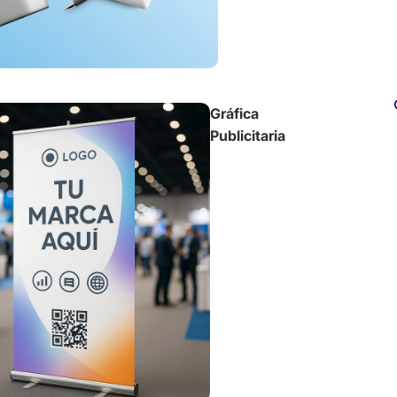
Gráfica
Publicitaria