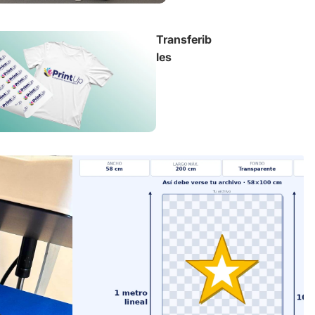
Transferib
les