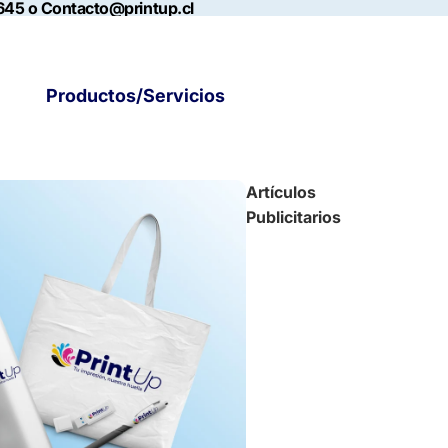
645 o Contacto@printup.cl
Productos/Servicios
Artículos
Publicitarios