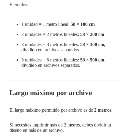
Ejemplos:
1 unidad = 1 metro lineal:
58 × 100 cm
2 unidades = 2 metros lineales:
58 × 200 cm
3 unidades = 3 metros lineales:
58 × 300 cm,
dividido en archivos separados.
5 unidades = 5 metros lineales:
58 × 500 cm
,
dividido en archivos separados.
Largo máximo por archivo
El largo máximo permitido por archivo es de
2 metros.
Si necesitas imprimir más de 2 metros, debes dividir tu
diseño en más de un archivo.