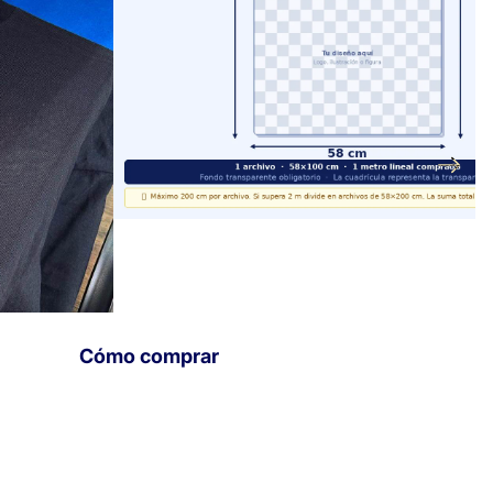
Cómo comprar